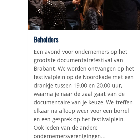
Beholders
Een avond voor ondernemers op het
grootste documentairefestival van
Brabant. We worden ontvangen op het
festivalplein op de Noordkade met een
drankje tussen 19.00 en 20.00 uur,
waarna je naar de zaal gaat van de
documentaire van je keuze. We treffen
elkaar na afloop weer voor een borrel
en een gesprek op het festivalplein.
Ook leden van de andere
ondernemersverenigingen…