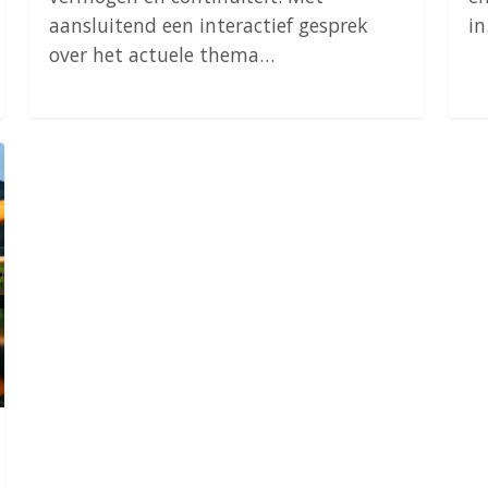
aansluitend een interactief gesprek
i
over het actuele thema…