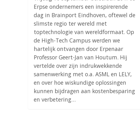
Erpse ondernemers een inspirerende
dag in Brainport Eindhoven, oftewel de
slimste regio ter wereld met
toptechnologie van wereldformaat. Op
de High-Tech Campus werden we
hartelijk ontvangen door Erpenaar
Professor Geert-Jan van Houtum. Hij
vertelde over zijn indrukwekkende
samenwerking met o.a. ASML en LELY,
en over hoe wiskundige oplossingen
kunnen bijdragen aan kostenbesparing
en verbetering…