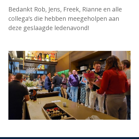
Bedankt Rob, Jens, Freek, Rianne en alle
collega’s die hebben meegeholpen aan
deze geslaagde ledenavond!