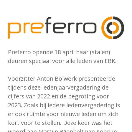
Preferro opende 18 april haar (stalen)
deuren speciaal voor alle leden van EBK.
Voorzitter Anton Bolwerk presenteerde
tijdens deze ledenjaarvergadering de
cijfers van 2022 en de begroting voor
2023. Zoals bij iedere ledenvergadering is
er ook ruimte voor nieuwe leden om zich
kort voor te stellen. Deze keer was het
woord aan Martijn Wienbelt van Koop in