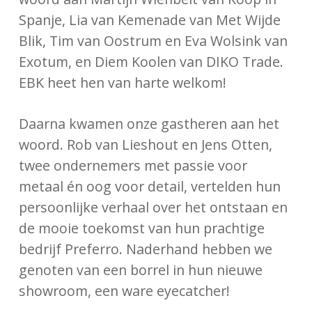
Spanje, Lia van Kemenade van Met Wijde
Blik, Tim van Oostrum en Eva Wolsink van
Exotum, en Diem Koolen van DIKO Trade.
EBK heet hen van harte welkom!
Daarna kwamen onze gastheren aan het
woord. Rob van Lieshout en Jens Otten,
twee ondernemers met passie voor
metaal én oog voor detail, vertelden hun
persoonlijke verhaal over het ontstaan en
de mooie toekomst van hun prachtige
bedrijf Preferro. Naderhand hebben we
genoten van een borrel in hun nieuwe
showroom, een ware eyecatcher!