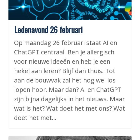
Ledenavond 26 februari
Op maandag 26 februari staat AI en
ChatGPT centraal. Ben je allergisch
voor nieuwe ideeën en heb je een
hekel aan leren? Blijf dan thuis. Tot
aan de bouwvak zal het nog wel los
lopen hoor. Maar dan? AI en ChatGPT
zijn bijna dagelijks in het nieuws. Maar
wat is het? Wat doet het met ons? Wat
doet het met…