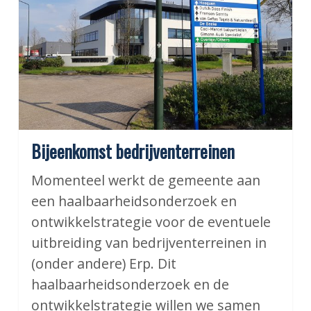
Bijeenkomst bedrijventerreinen
Momenteel werkt de gemeente aan
een haalbaarheidsonderzoek en
ontwikkelstrategie voor de eventuele
uitbreiding van bedrijventerreinen in
(onder andere) Erp. Dit
haalbaarheidsonderzoek en de
ontwikkelstrategie willen we samen