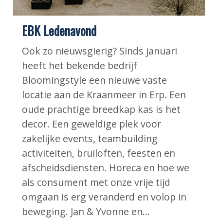
EBK Ledenavond
Ook zo nieuwsgierig? Sinds januari
heeft het bekende bedrijf
Bloomingstyle een nieuwe vaste
locatie aan de Kraanmeer in Erp. Een
oude prachtige breedkap kas is het
decor. Een geweldige plek voor
zakelijke events, teambuilding
activiteiten, bruiloften, feesten en
afscheidsdiensten. Horeca en hoe we
als consument met onze vrije tijd
omgaan is erg veranderd en volop in
beweging. Jan & Yvonne en…