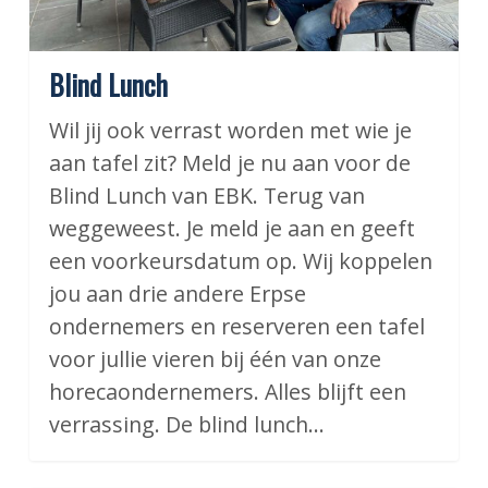
Blind Lunch
Wil jij ook verrast worden met wie je
aan tafel zit? Meld je nu aan voor de
Blind Lunch van EBK. Terug van
weggeweest. Je meld je aan en geeft
een voorkeursdatum op. Wij koppelen
jou aan drie andere Erpse
ondernemers en reserveren een tafel
voor jullie vieren bij één van onze
horecaondernemers. Alles blijft een
verrassing. De blind lunch…