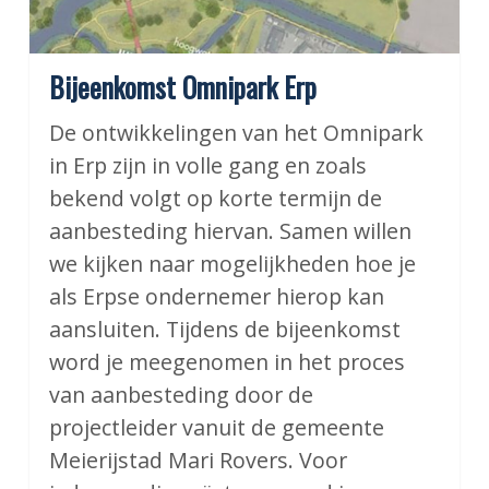
Bijeenkomst Omnipark Erp
De ontwikkelingen van het Omnipark
in Erp zijn in volle gang en zoals
bekend volgt op korte termijn de
aanbesteding hiervan. Samen willen
we kijken naar mogelijkheden hoe je
als Erpse ondernemer hierop kan
aansluiten. Tijdens de bijeenkomst
word je meegenomen in het proces
van aanbesteding door de
projectleider vanuit de gemeente
Meierijstad Mari Rovers. Voor