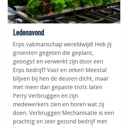
Ledenavond
Erps vakmanschap wereldwijd! Heb jij
groenten gegeten die geplant,
geoogst en verwerkt zijn door een
Erps bedrijf? Vast en zeker! Meestal
blijven bij hen de deuren dicht, maar
met meer dan gepaste trots laten
Perry Verbruggen en zijn
medewerkers zien en horen wat zij
doen. Verbruggen Mechanisatie is een
prachtig en zeer gezond bedrijf met