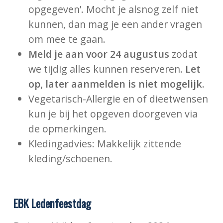
opgegeven’. Mocht je alsnog zelf niet
kunnen, dan mag je een ander vragen
om mee te gaan.
Meld je aan voor 24 augustus
zodat
we tijdig alles kunnen reserveren.
Let
op, later aanmelden is niet mogelijk
.
Vegetarisch-Allergie en of dieetwensen
kun je bij het opgeven doorgeven via
de opmerkingen.
Kledingadvies: Makkelijk zittende
kleding/schoenen.
EBK Ledenfeestdag