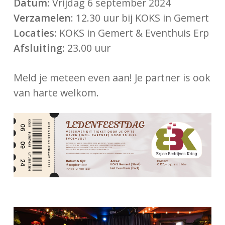
Datum
: Vrijdag 6 september 2024
Verzamelen
: 12.30 uur bij KOKS in Gemert
Locaties
: KOKS in Gemert & Eventhuis Erp
Afsluiting
: 23.00 uur
Meld je meteen even aan! Je partner is ook
van harte welkom.