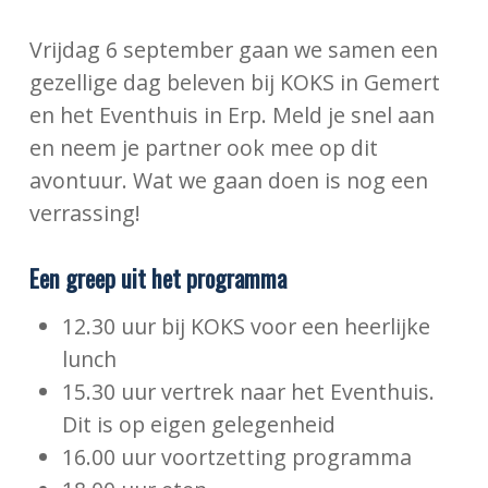
Vrijdag 6 september gaan we samen een
gezellige dag beleven bij KOKS in Gemert
en het Eventhuis in Erp. Meld je snel aan
en neem je partner ook mee op dit
avontuur. Wat we gaan doen is nog een
verrassing!
Een greep uit het programma
12.30 uur bij KOKS voor een heerlijke
lunch
15.30 uur vertrek naar het Eventhuis.
Dit is op eigen gelegenheid
16.00 uur voortzetting programma