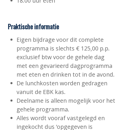
18.00 uur eten
Praktische informatie
Eigen bijdrage voor dit complete
programma is slechts € 125,00 p.p.
exclusief btw voor de gehele dag
met een gevarieerd dagprogramma
met eten en drinken tot in de avond.
De lunchkosten worden gedragen
vanuit de EBK kas.
Deelname is alleen mogelijk voor het
gehele programma.
Alles wordt vooraf vastgelegd en
ingekocht dus ‘opgegeven is