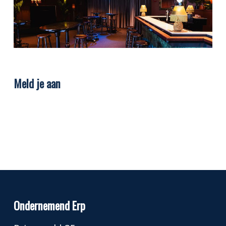
Meld je aan
Ondernemend Erp