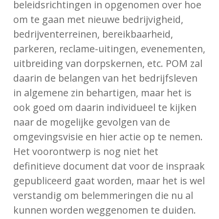
beleidsrichtingen in opgenomen over hoe
om te gaan met nieuwe bedrijvigheid,
bedrijventerreinen, bereikbaarheid,
parkeren, reclame-uitingen, evenementen,
uitbreiding van dorpskernen, etc. POM zal
daarin de belangen van het bedrijfsleven
in algemene zin behartigen, maar het is
ook goed om daarin individueel te kijken
naar de mogelijke gevolgen van de
omgevingsvisie en hier actie op te nemen.
Het voorontwerp is nog niet het
definitieve document dat voor de inspraak
gepubliceerd gaat worden, maar het is wel
verstandig om belemmeringen die nu al
kunnen worden weggenomen te duiden.