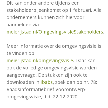
Dit kan onder andere tijdens een
stakeholderbijeenkomst op 1 februari. Alle
ondernemers kunnen zich hiervoor
aanmelden via
meierijstad.nl/OmgevingsvisieStakeholders
.
Meer informatie over de omgevingsvisie is
te vinden op
meierijstad.nl/omgevingsvisie
. Daar kan
ook de volledige omgevingsvisie worden
aangevraagd. De stukken zijn ook te
downloaden in
Ibabs
, zoek dan op nr. 78:
Raadsinformatiebrief Voorontwerp-
omgevingsvisie, d.d. 22-12-2020.