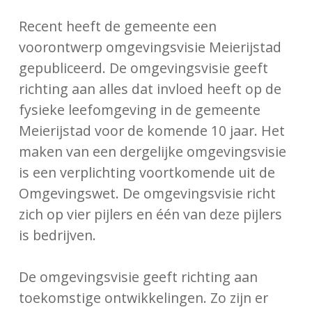
Recent heeft de gemeente een
voorontwerp omgevingsvisie Meierijstad
gepubliceerd. De omgevingsvisie geeft
richting aan alles dat invloed heeft op de
fysieke leefomgeving in de gemeente
Meierijstad voor de komende 10 jaar. Het
maken van een dergelijke omgevingsvisie
is een verplichting voortkomende uit de
Omgevingswet. De omgevingsvisie richt
zich op vier pijlers en één van deze pijlers
is bedrijven.
De omgevingsvisie geeft richting aan
toekomstige ontwikkelingen. Zo zijn er