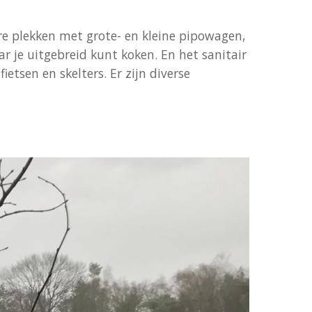
e plekken met grote- en kleine pipowagen,
je uitgebreid kunt koken. En het sanitair
etsen en skelters. Er zijn diverse