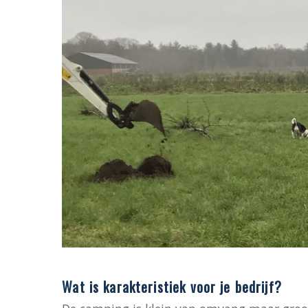
Wat is karakteristiek voor je bedrijf?