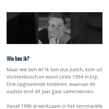
Wie ben ik?
Maar wie ben ik? Ik ben dus Judith, kom uit
Vorstenbosch en woon sinds 1994 in Erp.
Drie opgroeiende kinderen, waarvan de
oudste eind dit jaar gaat samenwonen.
Vanaf 1996 al werkzaam in het secretariële