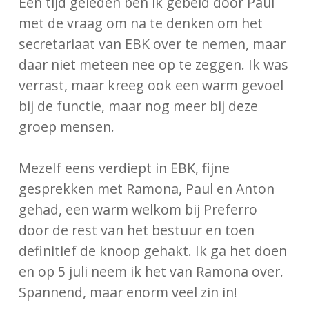
Een tijd geleden ben ik gebeld door Paul
met de vraag om na te denken om het
secretariaat van EBK over te nemen, maar
daar niet meteen nee op te zeggen. Ik was
verrast, maar kreeg ook een warm gevoel
bij de functie, maar nog meer bij deze
groep mensen.
Mezelf eens verdiept in EBK, fijne
gesprekken met Ramona, Paul en Anton
gehad, een warm welkom bij Preferro
door de rest van het bestuur en toen
definitief de knoop gehakt. Ik ga het doen
en op 5 juli neem ik het van Ramona over.
Spannend, maar enorm veel zin in!