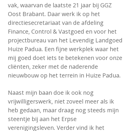
vak, waarvan de laatste 21 jaar bij GGZ
Oost Brabant. Daar werk ik op het
directiesecretariaat van de afdeling
Finance, Control & Vastgoed en voor het
projectbureau van het Levendig Landgoed
Huize Padua. Een fijne werkplek waar het
mij goed doet iets te betekenen voor onze
cliënten, zeker met de naderende
nieuwbouw op het terrein in Huize Padua.
Naast mijn baan doe ik ook nog
vrijwilligerswerk, niet zoveel meer als ik
heb gedaan, maar draag nog steeds mijn
steentje bij aan het Erpse
verenigingsleven. Verder vind ik het