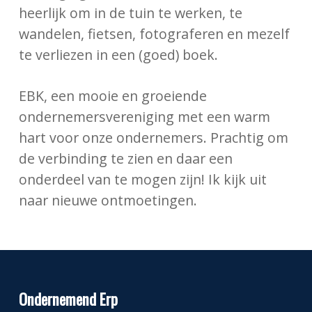
heerlijk om in de tuin te werken, te
wandelen, fietsen, fotograferen en mezelf
te verliezen in een (goed) boek.
EBK, een mooie en groeiende
ondernemersvereniging met een warm
hart voor onze ondernemers. Prachtig om
de verbinding te zien en daar een
onderdeel van te mogen zijn! Ik kijk uit
naar nieuwe ontmoetingen.
Ondernemend Erp