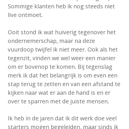
Sommige klanten heb ik nog steeds niet
live ontmoet.
Ooit stond ik wat huiverig tegenover het
ondernemerschap, maar na deze
vuurdoop twijfel ik niet meer. Ook als het
tegenzit, vinden we wel weer een manier
om er bovenop te komen. Bij tegenslag
merk ik dat het belangrijk is om even een
stap terug te zetten en van een afstand te
kijken naar wat er aan de hand is en er
over te sparren met de juiste mensen.
Ik heb in de jaren dat ik dit werk doe veel
starters mogen begeleiden, maar sinds ik