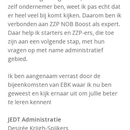
zelf ondernemer ben, weet ik pas echt dat
er heel veel bij komt kijken. Daarom ben ik
verbonden aan ZZP NOB Boost als expert.
Daar help ik starters en ZZP-ers, die toe
zijn aan een volgende stap, met hun
vragen op met name administratief
gebied.
Ik ben aangenaam verrast door de
bijeenkomsten van EBK waar ik nu ben
geweest en kijk ernaar uit om jullie beter
te leren kennen!
JEDT Administratie
Desirée Krijgh-Spijkers