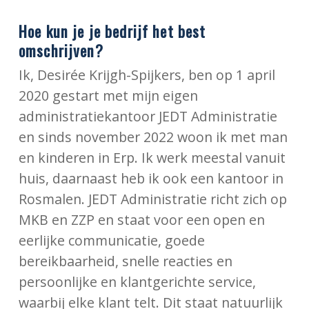
Hoe kun je je bedrijf het best
omschrijven?
Ik, Desirée Krijgh-Spijkers, ben op 1 april
2020 gestart met mijn eigen
administratiekantoor JEDT Administratie
en sinds november 2022 woon ik met man
en kinderen in Erp. Ik werk meestal vanuit
huis, daarnaast heb ik ook een kantoor in
Rosmalen. JEDT Administratie richt zich op
MKB en ZZP en staat voor een open en
eerlijke communicatie, goede
bereikbaarheid, snelle reacties en
persoonlijke en klantgerichte service,
waarbij elke klant telt. Dit staat natuurlijk