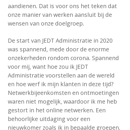
aandienen. Dat is voor ons het teken dat
onze manier van werken aansluit bij de
wensen van onze doelgroep.
De start van JEDT Administratie in 2020
was spannend, mede door de enorme
onzekerheden rondom corona. Spannend
voor mij, want hoe zou ik JEDT
Administratie voorstellen aan de wereld
en hoe werf ik mijn klanten in deze tijd?
Netwerkbijeenkomsten en ontmoetingen
waren niet mogelijk, waardoor ik me heb
gestort in het online netwerken. Een
behoorlijke uitdaging voor een
nieuwkomer zoals ik in bepaalde groepen.