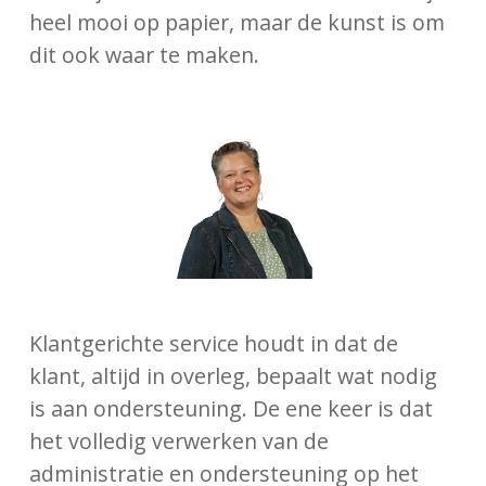
heel mooi op papier, maar de kunst is om
dit ook waar te maken.
Klantgerichte service houdt in dat de
klant, altijd in overleg, bepaalt wat nodig
is aan ondersteuning. De ene keer is dat
het volledig verwerken van de
administratie en ondersteuning op het