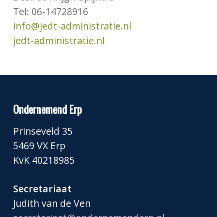
Tel: 06-14728916
info@jedt-administratie.nl
jedt-administratie.nl
Ondernemend Erp
Prinseveld 35
5469 VX Erp
KvK 40218985
Secretariaat
Judith van de Ven