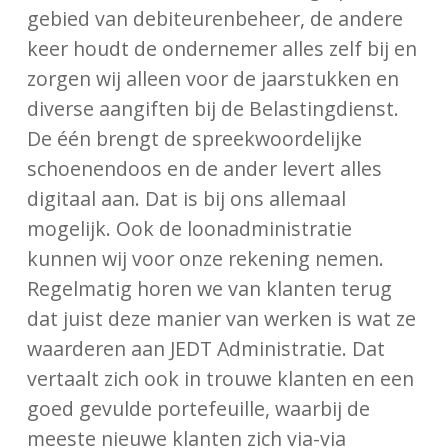
gebied van debiteurenbeheer, de andere
keer houdt de ondernemer alles zelf bij en
zorgen wij alleen voor de jaarstukken en
diverse aangiften bij de Belastingdienst.
De één brengt de spreekwoordelijke
schoenendoos en de ander levert alles
digitaal aan. Dat is bij ons allemaal
mogelijk. Ook de loonadministratie
kunnen wij voor onze rekening nemen.
Regelmatig horen we van klanten terug
dat juist deze manier van werken is wat ze
waarderen aan JEDT Administratie. Dat
vertaalt zich ook in trouwe klanten en een
goed gevulde portefeuille, waarbij de
meeste nieuwe klanten zich via-via