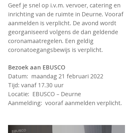
Geef je snel op i.v.m. vervoer, catering en
inrichting van de ruimte in Deurne. Vooraf
aanmelden is verplicht. De avond wordt
georganiseerd volgens de dan geldende
coronamaatregelen. Een geldig
coronatoegangsbewijs is verplicht.
Bezoek aan EBUSCO
Datum: maandag 21 februari 2022
Tijd: vanaf 17.30 uur
Locatie: EBUSCO – Deurne
Aanmelding: vooraf aanmelden verplicht.