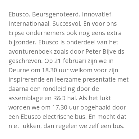
Ebusco. Beursgenoteerd. Innovatief.
Internationaal. Succesvol. En voor ons
Erpse ondernemers ook nog eens extra
bijzonder. Ebusco is onderdeel van het
avonturenboek zoals door Peter Bijvelds
geschreven. Op 21 februari zijn we in
Deurne om 18.30 uur welkom voor zijn
inspirerende en leerzame presentatie met
daarna een rondleiding door de
assemblage en R&D hal. Als het lukt
worden we om 17.30 uur opgehaald door
een Ebusco electrische bus. En mocht dat
niet lukken, dan regelen we zelf een bus.