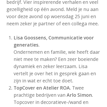
bedrijf. Vier inspirerende verhalen en veel
gezelligheid op één avond. Meld je nu aan
voor deze avond op woensdag 25 juni en
neem zeker je partner of een collega mee.
Lisa Goossens, Communicatie voor
generaties
.
Ondernemen en familie, wie heeft daar
niet mee te maken? Een zeer boeiende
dynamiek en zeker leerzaam. Lisa
vertelt je over het in gesprek gaan en
zijn in wat er echt toe doet.
TopCover en Atelier ROA.
Twee
prachtige bedrijven van
Arlo Simon
.
Topcover in decoratieve-/wand en