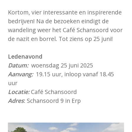
Kortom, vier interessante en inspirerende
bedrijven! Na de bezoeken eindigt de
wandeling weer het Café Schansoord voor
de nazit en borrel. Tot ziens op 25 juni!
Ledenavond
Datum:
woensdag 25 juni 2025
Aanvang:
19.15 uur, inloop vanaf 18.45
uur
Locatie:
Café Schansoord
Adres
:
Schansoord 9 in Erp