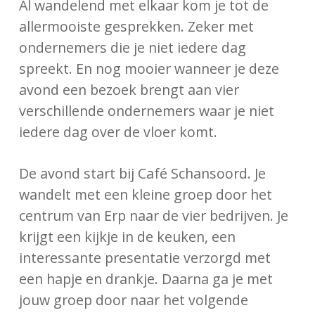
Al wandelend met elkaar kom je tot de
allermooiste gesprekken. Zeker met
ondernemers die je niet iedere dag
spreekt. En nog mooier wanneer je deze
avond een bezoek brengt aan vier
verschillende ondernemers waar je niet
iedere dag over de vloer komt.
De avond start bij Café Schansoord. Je
wandelt met een kleine groep door het
centrum van Erp naar de vier bedrijven. Je
krijgt een kijkje in de keuken, een
interessante presentatie verzorgd met
een hapje en drankje. Daarna ga je met
jouw groep door naar het volgende