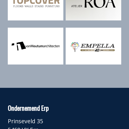
Ondernemend Erp
Prinseveld 35