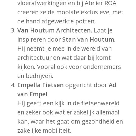
vloerafwerkingen en bij Atelier ROA
creëren ze de mooiste exclusieve, met
de hand afgewerkte potten.
Van Houtum Architecten.
Laat je
inspireren door
Stan van Houtum
.
Hij neemt je mee in de wereld van
architectuur en wat daar bij komt
kijken. Vooral ook voor ondernemers
en bedrijven.
Empella
Fietsen
opgericht door
Ad
van Empel
.
Hij geeft een kijk in de fietsenwereld
en zeker ook wat er zakelijk allemaal
kan, waar het gaat om gezondheid en
zakelijke mobiliteit.