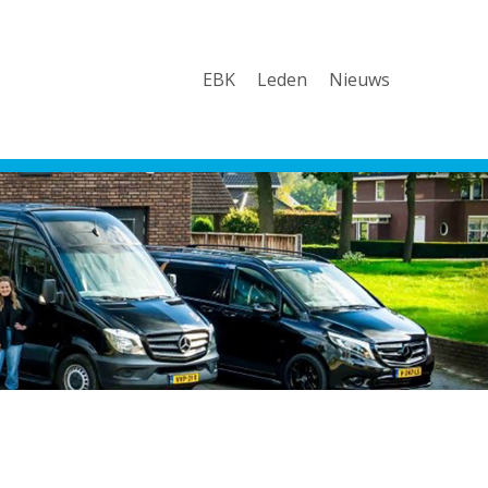
EBK
Leden
Nieuws