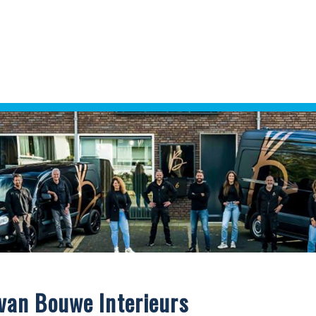
van Bouwe Interieurs