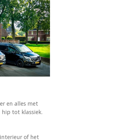
er en alles met
hip tot klassiek.
interieur of het